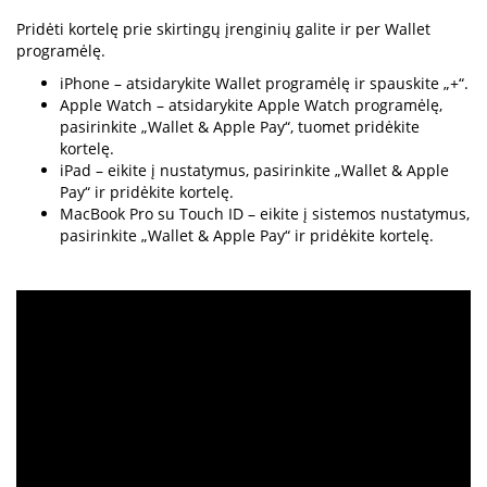
Pridėti kortelę prie skirtingų įrenginių galite ir per Wallet
programėlę.
iPhone – atsidarykite Wallet programėlę ir spauskite „+“.
Apple Watch – atsidarykite Apple Watch programėlę,
pasirinkite „Wallet & Apple Pay“, tuomet pridėkite
kortelę.
iPad – eikite į nustatymus, pasirinkite „Wallet & Apple
Pay“ ir pridėkite kortelę.
MacBook Pro su Touch ID – eikite į sistemos nustatymus,
pasirinkite „Wallet & Apple Pay“ ir pridėkite kortelę.