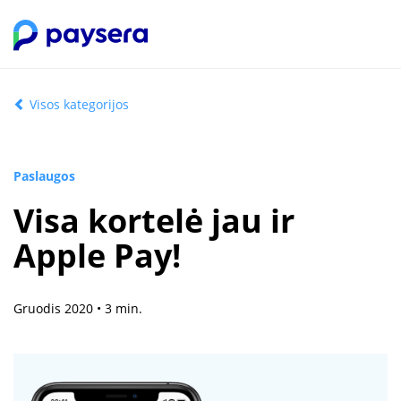
Visos kategorijos
Paslaugos
Visa kortelė jau ir
Apple Pay!
Gruodis 2020 • 3 min.