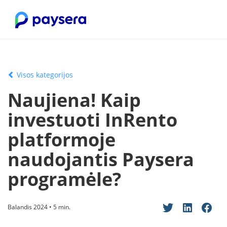
Visos kategorijos
Naujiena! Kaip
investuoti InRento
platformoje
naudojantis Paysera
programėle?
Balandis 2024 • 5 min.