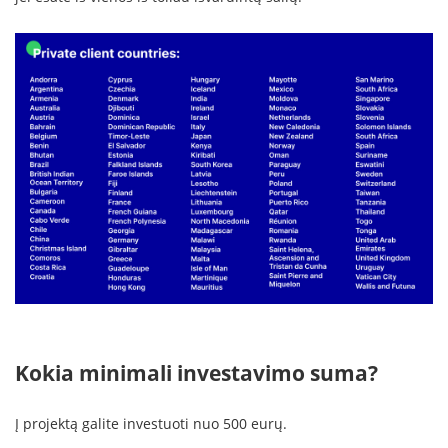
Kokia minimali investavimo suma?
Į projektą galite investuoti nuo 500 eurų.