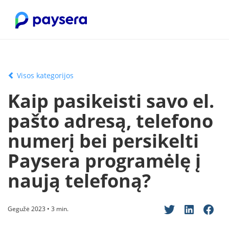
Visos kategorijos
Kaip pasikeisti savo el.
pašto adresą, telefono
numerį bei persikelti
Paysera programėlę į
naują telefoną?
Gegužė 2023 • 3 min.