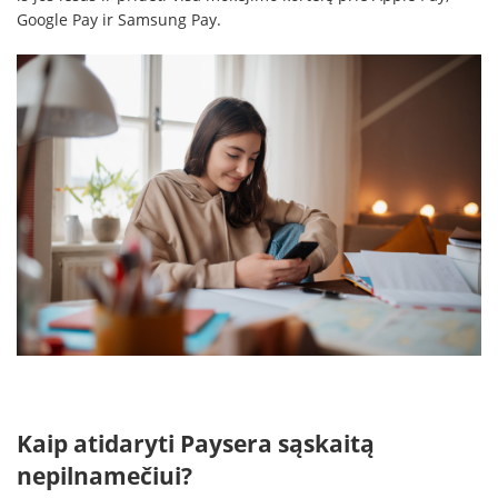
Google Pay ir Samsung Pay.
Kaip atidaryti Paysera sąskaitą
nepilnamečiui?