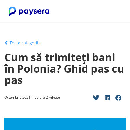
Toate categoriile
Cum să trimiteți bani
în Polonia? Ghid pas cu
pas
Octombrie 2021 • lectură 2 minute