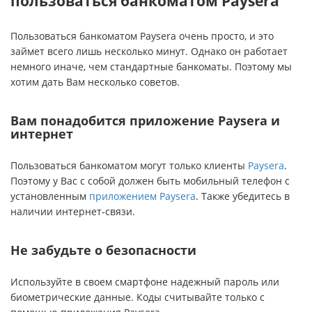
пользоваться банкоматом Paysera
Пользоваться банкоматом Paysera очень просто, и это
займет всего лишь несколько минут. Однако он работает
немного иначе, чем стандартные банкоматы. Поэтому мы
хотим дать Вам несколько советов.
Вам понадобится приложение Paysera и
интернет
Пользоваться банкоматом могут только клиенты
Paysera
.
Поэтому у Вас с собой должен быть мобильный телефон с
установленным
приложением Paysera
. Также убедитесь в
наличии интернет-связи.
Не забудьте о безопасности
Используйте в своем смартфоне надежный пароль или
биометрические данные. Коды считывайте только с