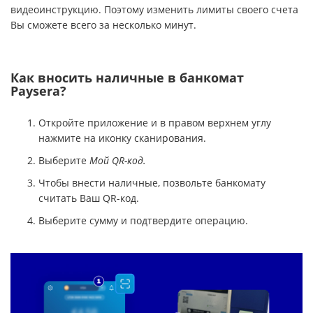
видеоинструкцию. Поэтому изменить лимиты своего счета
Вы сможете всего за несколько минут.
Как вносить наличные в банкомат
Paysera?
Откройте приложение и в правом верхнем углу
нажмите на иконку сканирования.
Выберите
Мой QR-код.
Чтобы внести наличные, позвольте банкомату
считать Ваш QR-код.
Выберите сумму и подтвердите операцию.