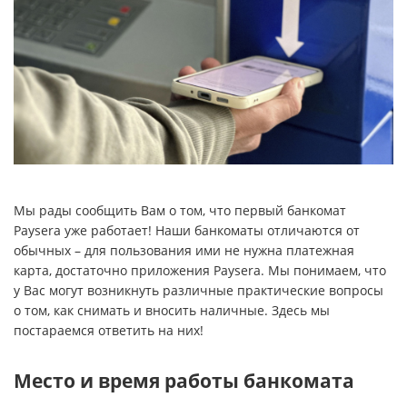
Мы рады сообщить Вам о том, что первый банкомат
Paysera уже работает! Наши банкоматы отличаются от
обычных – для пользования ими не нужна платежная
карта, достаточно приложения Paysera. Мы понимаем, что
у Вас могут возникнуть различные практические вопросы
о том, как снимать и вносить наличные. Здесь мы
постараемся ответить на них!
Место и время работы банкомата