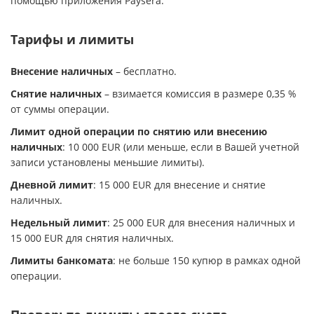
помощью приложения Paysera.
Тарифы и лимиты
Внесение наличных
– бесплатно.
Снятие наличных
– взимается комиссия в размере 0,35 %
от суммы операции.
Лимит одной операции по снятию или внесению
наличных
: 10 000 EUR (или меньше, если в Вашей учетной
записи установлены меньшие лимиты).
Дневной лимит
: 15 000 EUR для внесение и снятие
наличных.
Недельный лимит
: 25 000 EUR для внесения наличных и
15 000 EUR для снятия наличных.
Лимиты банкомата
: не больше 150 купюр в рамках одной
операции.