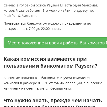
Сейчас в головном офисе Paysera LT есть один банкомат,
который уже работает. Его можно найти по адресу пр.
Pilaitės 16, Вильнюс.
Пользоваться банкоматом можно с понедельника по
воскресенье, с 7:00 до 22:00 часов.
Местоположение и время работы банкоматов 
Какая комиссия взимается при
пользовании банкоматом Paysera?
За снятие наличных в банкомате Paysera взимается
комиссия в размере 0,35 % от суммы операции, а внесение
наличных на счет является бесплатным.
Что нужно знать, прежде чем начать