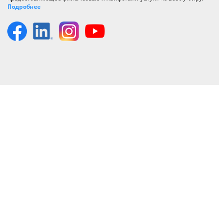
Подробнее