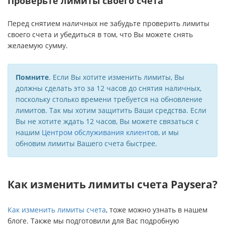
Проверьте лимиты своего счета
Перед снятием наличных не забудьте проверить лимиты
своего счета и убедиться в том, что Вы можете снять
желаемую сумму.
Помните
. Если Вы хотите изменить лимиты, Вы
должны сделать это за 12 часов до снятия наличных,
поскольку столько времени требуется на обновление
лимитов. Так мы хотим защитить Ваши средства. Если
Вы не хотите ждать 12 часов, Вы можете связаться с
нашим
Центром обслуживания клиентов
, и мы
обновим лимиты Вашего счета быстрее.
Как изменить лимиты счета Paysera?
Как изменить лимиты счета
, тоже можно узнать в нашем
блоге. Также мы подготовили для Вас подробную