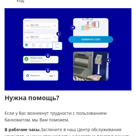
код.
Нужна помощь?
Если у Вас возникнут трудности с пользованием
банкоматом, мы Вам поможем.
В рабочие часы.
Загляните в наш Центр обслуживания