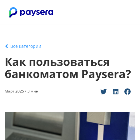
Все категории
Как пользоваться
банкоматом Paysera?
Март 2025 • 3 мин