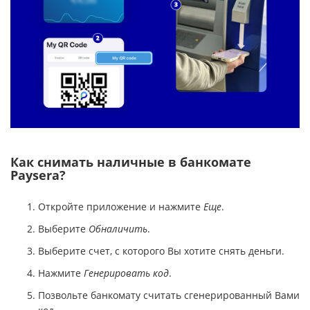
Как снимать наличные в банкомате
Paysera?
Откройте приложение и нажмите
Еще
.
Выберите
Обналичить
.
Выберите счет, с которого Вы хотите снять деньги.
Нажмите
Генерировать код
.
Позвольте банкомату считать сгенерированный Вами