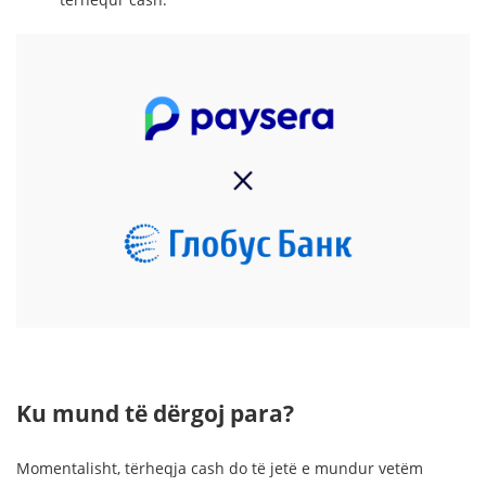
Ku mund të dërgoj para?
Momentalisht, tërheqja cash do të jetë e mundur vetëm