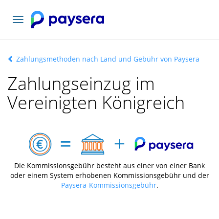
Toggle
navigation
Zahlungsmethoden nach Land und Gebühr von Paysera
Zahlungseinzug im
Vereinigten Königreich
Die Kommissionsgebühr besteht aus einer von einer Bank
oder einem System erhobenen Kommissionsgebühr und der
Paysera-Kommissionsgebühr
.