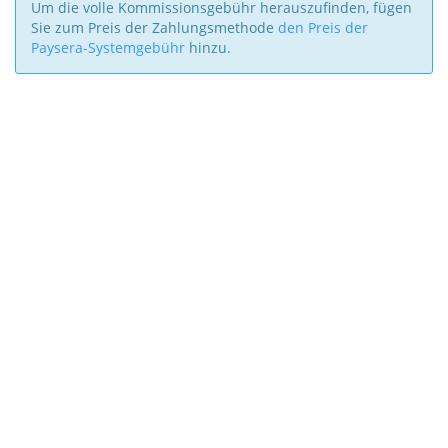
Um die volle Kommissionsgebühr herauszufinden, fügen
Sie zum Preis der Zahlungsmethode
den Preis der
Paysera-Systemgebühr
hinzu.