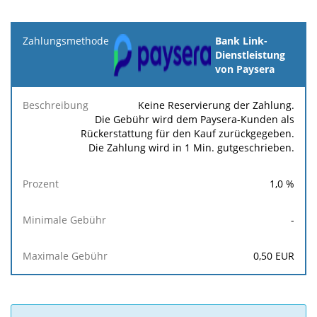
Zahlungsmethode
Bank Link-
Dienstleistung
von Paysera
Minimale
Maximale
Beschreibung
Prozent
Gebühr
Gebühr
Keine Reservierung der Zahlung.
Die Gebühr wird dem Paysera-Kunden als
Rückerstattung für den Kauf zurückgegeben.
Die Zahlung wird in 1 Min. gutgeschrieben.
1,0
%
-
0,50
EUR