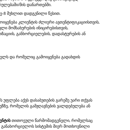
რულებაში/მის დანართებში.
ე-8 მუხლით დადგენილი წესით.
მოიყენება კლიენტის ძლიერი ავთენტიფიკაციისთვის,
ლი მომსახურების ინიცირებისთვის,
იზაციის, განხორციელების, დადასტურების ან
ებელს და რომელიც გამოიყენება გადახდის
ს უფლება აქვს დასაბუთების გარეშე უარი თქვას
ზეზზე, რომელის გამჟღავნების ვალდებულება ან
ენტის
თითოეული წარმომადგენელი, რომელსაც
და განახორციელოს სისტემის მიერ მოთხოვნილი