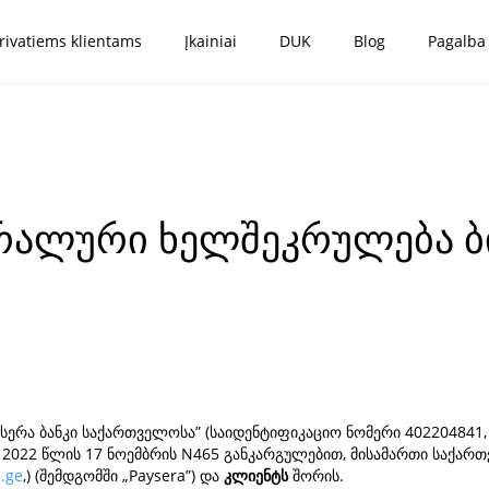
rivatiems klientams
Įkainiai
DUK
Blog
Pagalba
ერალური ხელშეკრულება ბ
სერა ბანკი საქართველოსა” (საიდენტიფიკაციო ნომერი 402204841,
2022 წლის 17 ნოემბრის N465 განკარგულებით, მისამართი საქართ
.ge
,) (შემდგომში „Paysera”) და
კლიენტს
შორის.