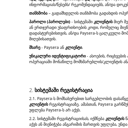
ინფორმაციას/წესებს/ რეკომენდაციებს, ან/და დოკ
თანხმობა
– გადამხდელის თანხმობა გადახდის ოპე
პაროლი (პაროლები)
- სისტემაში
კლიენტის
მიერ შე
ან ერთჯერადი უსაფრთხოების კოდი, რომელიც მიე
დადასტურებისთვის, ან/და Paysera-ს ცალკეული მომ
მიღებისათვის.
მხარე
- Paysera ან
კლიენტი
.
უნიკალური იდენტიფიკატორი
- ასოების, რიცხვები
ოპერაციაში მონაწილე მომხმარებლის/კლიენტის ან
2.
სისტემაში რეგისტრაცია
2.1. Paysera-ს მომსახურებით სარგებლობის დასაწ
კლიენტის
რეგისტრაციაზე. ამასთან, Paysera გარწმ
უფლება Paysera-ს არ აქვს.
2.2. სისტემაში რეგისტრაციისას, იქმნება
კლიენტის
წ
აქვს ან მიენიჭება ანგარიშის მართვის უფლება, უ