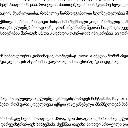
უმენტს/ინფორმაციას, რომელიც მითითებულია წინამდებარე ხელშეკ
რაციის შესრულებაზე, რომელიც წარმოდგენილია ხელშეკრულების მ
ქმნილი ნებისმიერი კოდი, სისტემაში შექმნილი კოდი, რომელიც გა
წოდება
კლიენტს
პროფილზე და/ან ანგარიშზე წვდომისთვის, ცალკეუ
სახურების მართვის ან/და გადახდის ოპერაციის ინიცირების, ავტორ
ს ან სიმბოლოების კომბინაცია, რომელსაც Paysera აწვდის მომხმარ
/და კლიენტის ანგარიშის ცალსახად ამოსაცნობად/დასადგენად.
ყებად, აუცილებელია
კლიენტი
დარეგისტრირდეს სისტემაში. Paysera-
უნებთ, რომ უარი ყოველთვის იქნება დაფუძნებული მნიშნელოვან მი
არმომადგენლის პროფილი. პროფილი პირადია, შესაბამისად,
კლი
ნდა დარეგისტრირდეს სისტემაში, შექმნას თავისი პირადი პროფილი 