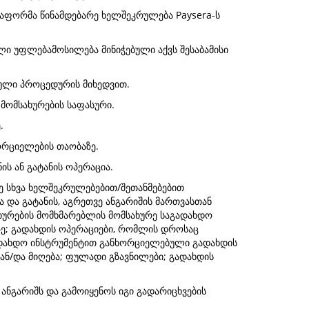
ააფორმა წინამდებარე ხელშეკრულება Paysera-ს
ი უფლებამოსილება მინიჭებული აქვს შესაბამისი
ვრული პროცედურის მიხედვით.
 მომსახურების საფასური.
.
ორციელების თაობაზე.
ის ან გატანის ოპერაცია.
ვე სხვა ხელშეკრულებებით/შეთანმებებით
 და გატანის, აგრეთვე ანგარიშის მართვასთან
ახურების მომხმარებლის მომსახურე საგადახდო
ზე; გადახდის ოპერაციები, რომლის დროსაც
აგადახდო ინსტრუმენტით განხორციელებული გადახდის
ან/და მიღება; ფულადი გზავნილები; გადახდის
ანგარიშს და გამოიყენოს იგი გადარიცხვების