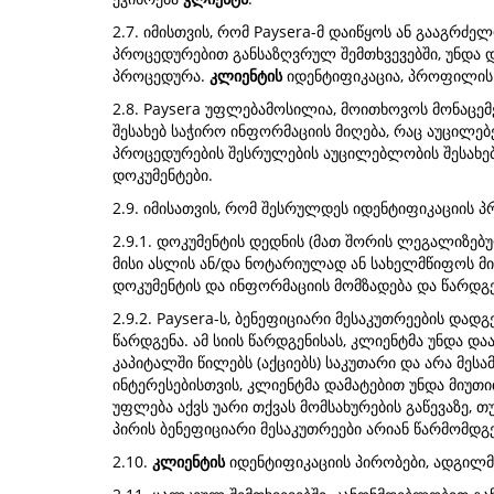
2.7. იმისთვის, რომ Paysera-მ დაიწყოს ან გააგრძე
პროცედურებით განსაზღვრულ შემთხვევებში, უნდა 
პროცედურა.
კლიენტის
იდენტიფიკაცია, პროფილის 
2.8. Paysera უფლებამოსილია, მოითხოვოს მონაცემ
შესახებ საჭირო ინფორმაციის მიღება, რაც აუცილე
პროცედურების შესრულების აუცილებლობის შესახე
დოკუმენტები.
2.9. იმისათვის, რომ შესრულდეს იდენტიფიკაციის 
2.9.1. დოკუმენტის დედნის (მათ შორის ლეგალიზე
მისი ასლის ან/და ნოტარიულად ან სახელმწიფოს 
დოკუმენტის და ინფორმაციის მომზადება და წარდ
2.9.2. Paysera-ს, ბენეფიციარი მესაკუთრეების დ
წარდგენა. ამ სიის წარდგენისას, კლიენტმა უნდა 
კაპიტალში წილებს (აქციებს) საკუთარი და არა მესა
ინტერესებისთვის, კლიენტმა დამატებით უნდა მიუთი
უფლება აქვს უარი თქვას მომსახურების გაწევაზე,
პირის ბენეფიციარი მესაკუთრეები არიან წარმომდგ
2.10.
კლიენტის
იდენტიფიკაციის პირობები, ადგილ