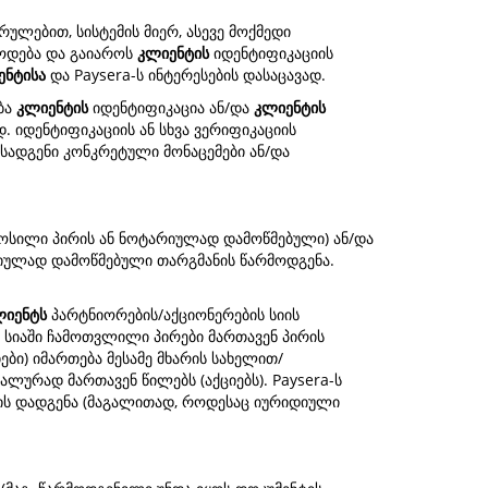
რულებით, სისტემის მიერ, ასევე მოქმედი
წოდება და გაიაროს
კლიენტის
იდენტიფიკაციის
ენტისა
და Paysera-ს ინტერესების დასაცავად.
ბა
კლიენტის
იდენტიფიკაცია ან/და
კლიენტის
. იდენტიფიკაციის ან სხვა ვერიფიკაციის
სადგენი კონკრეტული მონაცემები ან/და
ოსილი პირის ან ნოტარიულად დამოწმებული) ან/და
რიულად დამოწმებული თარგმანის წარმოდგენა.
ლიენტს
პარტნიორების/აქციონერების სიის
მ სიაში ჩამოთვლილი პირები მართავენ პირის
ები) იმართება მესამე მხარის სახელით/
ლურად მართავენ წილებს (აქციებს). Paysera-ს
ების დადგენა (მაგალითად, როდესაც იურიდიული