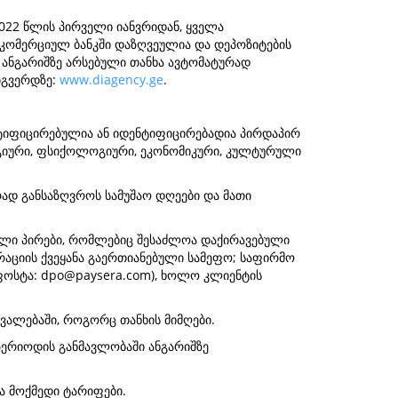
2022 წლის პირველი იანვრიდან, ყველა
 კომერციულ ბანკში დაზღვეულია და დეპოზიტების
 ანგარიშზე არსებული თანხა ავტომატურად
ბგვერდზე:
www.diagency.ge
.
ნტიფიცირებულია ან იდენტიფიცირებადია პირდაპირ
ოგიური, ფსიქოლოგიური, ეკონომიკური, კულტურული
არად განსაზღვროს სამუშაო დღეები და მათი
დიული პირები, რომლებიც შესაძლოა დაქირავებული
ტრაციის ქვეყანა გაერთიანებული სამეფო; საფირმო
.ფოსტა:
dpo@paysera.com
), ხოლო კლიენტის
ვალებაში, როგორც თანხის მიმღები.
პერიოდის განმავლობაში ანგარიშზე
ა მოქმედი ტარიფები.