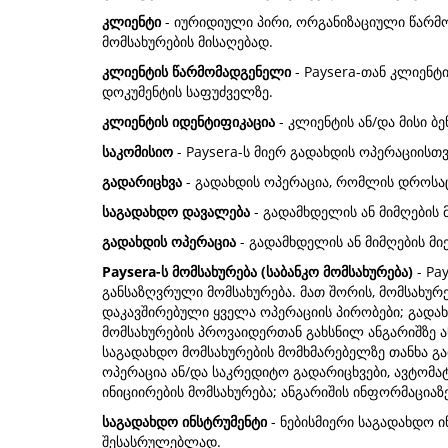
კლიენტი
- იურიდიული პირი, ორგანიზაციული წარმ
მომსახურების მისაღებად.
კლიენტის წარმომადგენელი
- Paysera-თან კლიენტ
დოკუმენტის საფუძველზე.
კლიენტის იდენტიფიკაცია
- კლიენტის ან/და მისი ბ
საკომისიო
- Paysera-ს მიერ გადახდის ოპერაციისთ
გადარიცხვა
- გადახდის ოპერაცია, რომლის დროსაც 
საგადახდო დავალება
- გადამხდელის ან მიმღების 
გადახდის ოპერაცია
- გადამხდელის ან მიმღების მი
Paysera-ს მომსახურება (საბანკო მომსახურება)
- Pa
განსაზღვრული მომსახურება. მათ შორის, მომსახურ
დაკავშირებული ყველა ოპერაციის პირობები; გადახ
მომსახურების პროვაიდერთან გახსნილ ანგარიშზე ა
საგადახდო მომსახურების მომხმარებელზე თანხა გა
ოპერაცია ან/და საკრედიტო გადარიცხვები, ავტომა
ინიციირების მომსახურება; ანგარიშის ინფორმაციაზ
საგადახდო ინსტრუმენტი
- ნებისმიერი საგადახდო ი
შესასრულებლად.