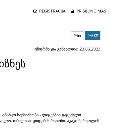
REGISTRACIJA
PRISIJUNGIMAS
Print
Pdf
ინფრმაცია განახლდა: 23.06.2023
იზნეს
 საბანკო საქმიანობის ლიცენზია გაცემული
ველო, თბილისი, დიდუბის რაიონი, აკაკი წერეთლის