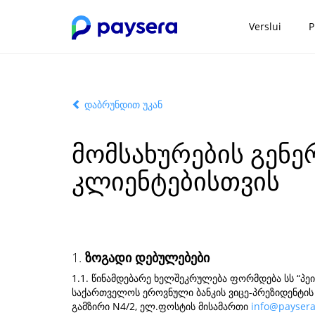
Verslui
P
დაბრუნდით უკან
მომსახურების გენ
კლიენტებისთვის
1.
ზოგადი დებულებები
1.1. წინამდებარე ხელშეკრულება ფორმდება სს “პეი
საქართველოს ეროვნული ბანკის ვიცე-პრეზიდენტის 
გამზირი N4/2, ელ.ფოსტის მისამართი
info@paysera