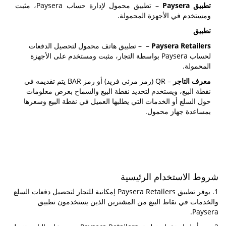
تطبيق Paysera
– تطبيق محمول لإدارة حساب Paysera، مثبت
ومستخدم في الأجهزة المحمولة.
تطبيق
Paysera Retailers
–
– تطبيق هاتف محمول لتحصيل الدفعات
لحساب Paysera بواسطة التجار، مثبت ومستخدم على الأجهزة
المحمولة.
معرف التاجر
– QR (رمز مرئي فريد) أو رمز BAR يتم تقديمه في
نقطة البيع، ويستخدم لتحديد نقطة البيع والسماح بعرض معلومات
حول السلع أو الخدمات التي يطلبها العميل في نقطة البيع وسعرها
بمساعدة جهاز محمول.
شروط الاستخدام الرئيسية
1. يوفر تطبيق Paysera Retailers إمكانية للتجار لتحصيل دفعات السلع
والخدمات في نقاط البيع من المشترين الذين يستخدمون تطبيق
Paysera.