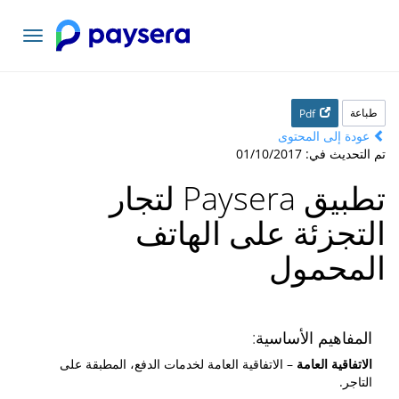
تبديل
التنقل
طباعة
Pdf
عودة إلى المحتوى
تم التحديث في: 01/10/2017
تطبيق Paysera لتجار
التجزئة على الهاتف
المحمول
المفاهيم الأساسية:
الاتفاقية العامة
– الاتفاقية العامة لخدمات الدفع، المطبقة على
التاجر.