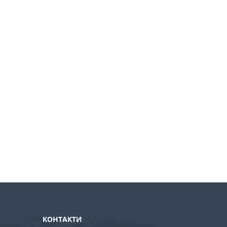
КОНТАКТИ