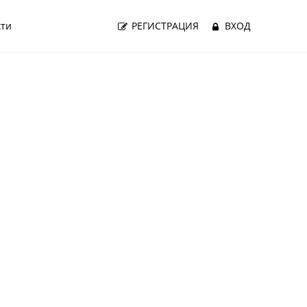
кти
РЕГИСТРАЦИЯ
ВХОД