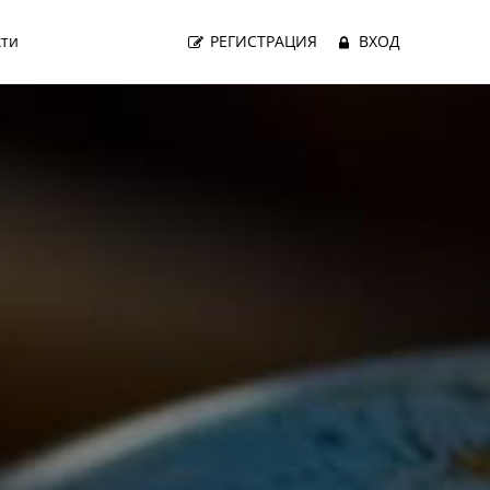
кти
РЕГИСТРАЦИЯ
ВХОД
Next