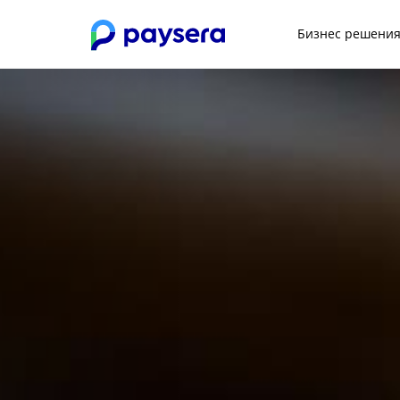
Бизнес решени
Previous