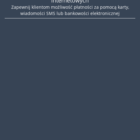
internetowych
Zapewnij klientom możliwość płatności za pomocą karty,
wiadomości SMS lub bankowości elektronicznej