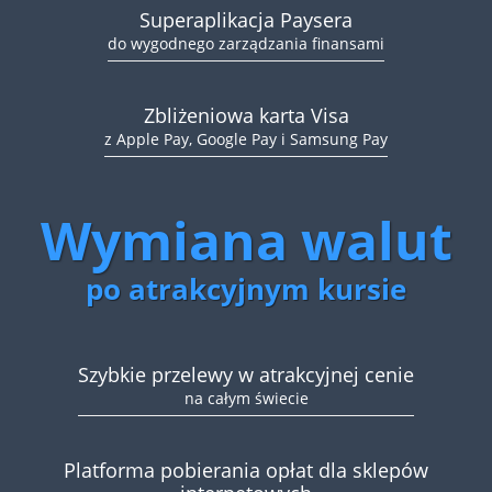
Superaplikacja Paysera
do wygodnego zarządzania finansami
Zbliżeniowa karta Visa
z Apple Pay, Google Pay i Samsung Pay
Wymiana walut
po atrakcyjnym kursie
Szybkie przelewy w atrakcyjnej cenie
na całym świecie
Platforma pobierania opłat dla sklepów