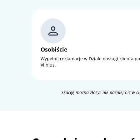
Osobiście
Wypełnij reklamację w Dziale obsługi klienta po
Vilnius.
Skargę można złożyć nie później niż w 