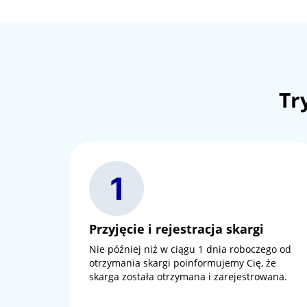
Tr
Przyjęcie i rejestracja skargi
Nie później niż w ciągu 1 dnia roboczego od
otrzymania skargi poinformujemy Cię, że
skarga została otrzymana i zarejestrowana.