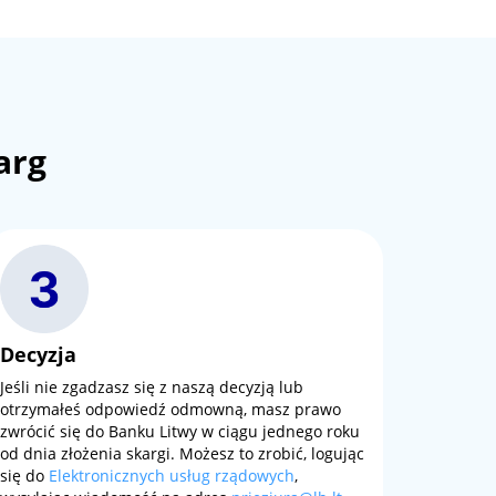
arg
Decyzja
Jeśli nie zgadzasz się z naszą decyzją lub
otrzymałeś odpowiedź odmowną, masz prawo
zwrócić się do Banku Litwy w ciągu jednego roku
od dnia złożenia skargi. Możesz to zrobić, logując
się do
Elektronicznych usług rządowych
,