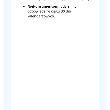
Niekonsumentom:
udzielimy
odpowiedzi w ciągu 30 dni
kalendarzowych.