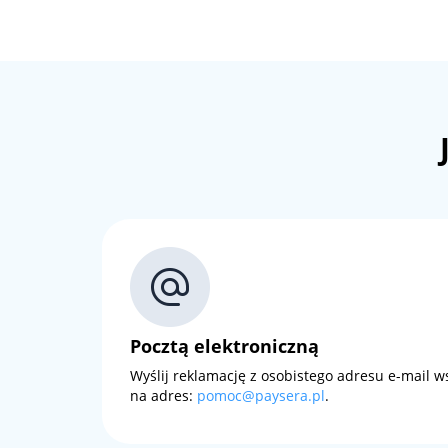
Pocztą elektroniczną
Wyślij reklamację z osobistego adresu e-mail
na adres:
pomoc@paysera.pl
.