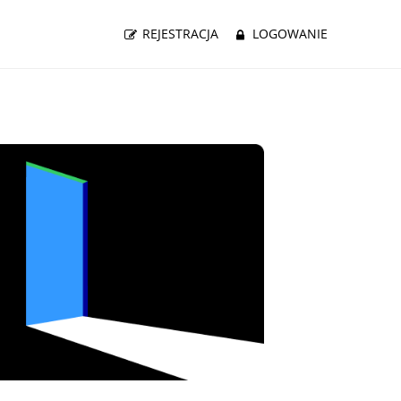
REJESTRACJA
LOGOWANIE