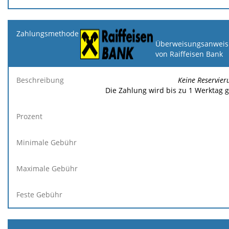
Überweisungsanweis
von Raiffeisen Bank
Keine Reservier
Die Zahlung wird bis zu 1 Werktag 