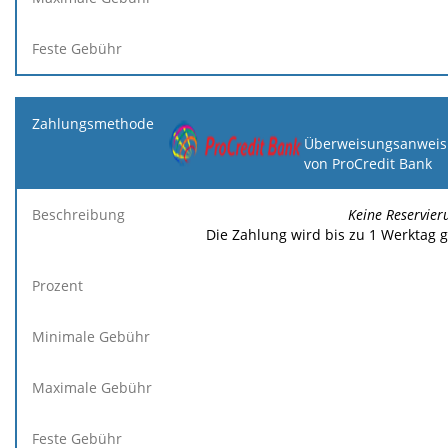
Überweisungsanweis
von ProCredit Bank
Keine Reservier
Die Zahlung wird bis zu 1 Werktag 