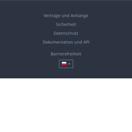
Verträge und Anhänge
Sicherheit
Datenschutz
Dokumentation und API
Barrierefreiheit