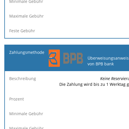
Überweisungsanweis
von BPB bank
Keine Reservier
Die Zahlung wird bis zu 1 Werktag 