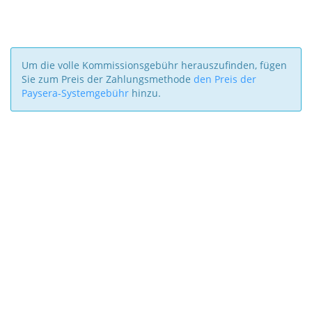
Um die volle Kommissionsgebühr herauszufinden, fügen
Sie zum Preis der Zahlungsmethode
den Preis der
Paysera-Systemgebühr
hinzu.