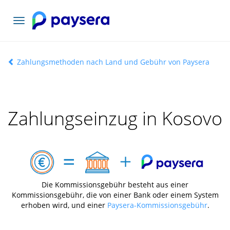
Toggle
navigation
Zahlungsmethoden nach Land und Gebühr von Paysera
Zahlungseinzug in Kosovo
Die Kommissionsgebühr besteht aus einer
Kommissionsgebühr, die von einer Bank oder einem System
erhoben wird, und einer
Paysera-Kommissionsgebühr
.