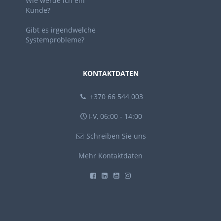
Wie werde ich ein
Kunde?
Gibt es irgendwelche
Systemprobleme?
KONTAKTDATEN
+370 66 544 003
I-V, 06:00 - 14:00
Schreiben Sie uns
Mehr Kontaktdaten