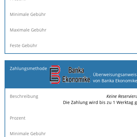
Überweisungsanweis
von Banka Ekonomik
Keine Reservier
Die Zahlung wird bis zu 1 Werktag 