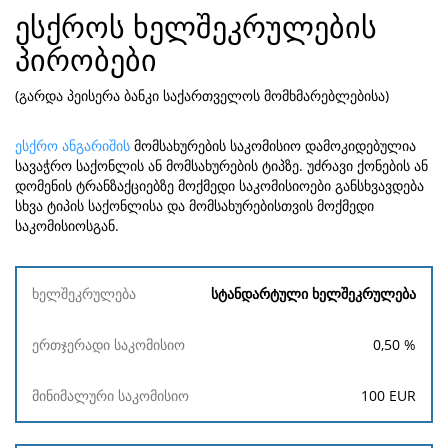
ესქროს ხელშეკრულების
პირობები
(გარდა პეისერა ბანკი საქართველოს მომხმარებლებისა)
ესქრო ანგარიშის
მომსახურების საკომისიო დამოკიდებულია
სავაჭრო საქონლის ან მომსახურების ტიპზე. უძრავი ქონების ან
დომენის ტრანზაქციებზე მოქმედი საკომისიოები განსხვავდება
სხვა ტიპის საქონლისა და მომსახურებისთვის მოქმედი
საკომისიოსგან.
ხელშეკრულება
სტანდარტული ხელშეკრულება
ერთჯერადი
მინიმალური
0,50
%
საკომისიო
საკომისიო
100
EUR