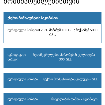
მომხმარებლებისთვის
ესქრო მომსახურების საკომისიო
იურიდიული
ფიზიკური
0.25 %
მინიმუმ
100 GEL
; მაქსიმუმ
5000
პირები
პირები
GEL
.
ხელშეკრულების პირობების ცვლილება -
300 GEL
ესქრო მომსახურების ვალუტა - GEL
ნასყიდობის თანხა - ულიმიტო