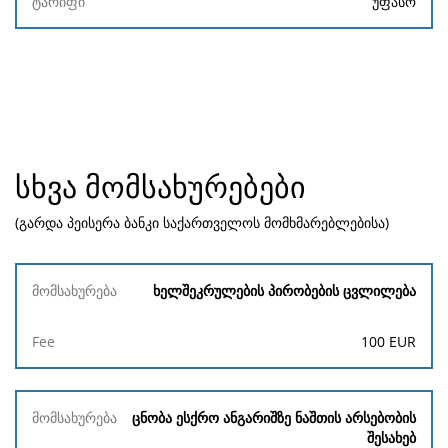
უფასო
სხვა მომსახურებები
(გარდა პეისერა ბანკი საქართველოს მომხმარებლებისა)
მომსახურება
ხელშეკრულების პირობების ცვლილება
Fee
100
EUR
ცნობა ესქრო ანგარიშზე ნაშთის არსებობის
შესახებ