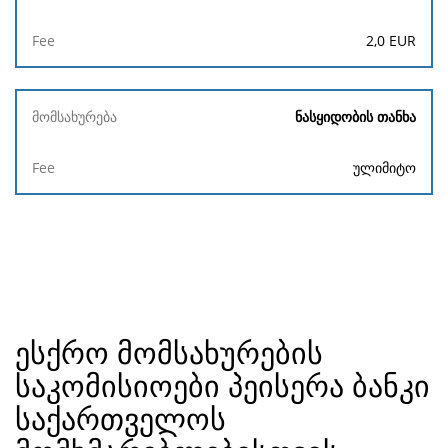
2,0
EUR
ნასყიდობის თანხა
ულიმიტო
ესქრო მომსახურების
საკომისიოები პეისერა ბანკი
საქართველოს