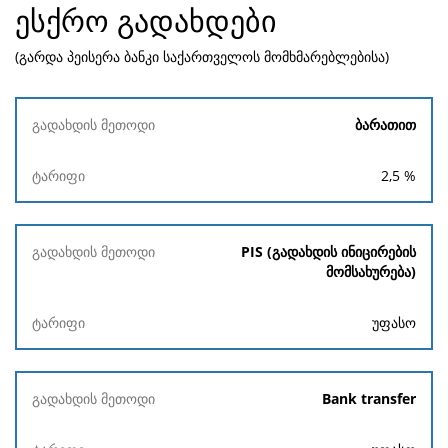
ესქრო გადახდები
(გარდა პეისერა ბანკი საქართველოს მომხმარებლებისა)
გადახდის
ბარათით
მეთოდი
2,5
%
ტარიფი
PIS (გადახდის ინიცირების
მომსახურება)
უფასო
Bank transfer