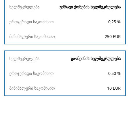
უძრავი ქონების ხელშეკრულება
0,25
%
250
EUR
დომეინის ხელშეკრულება
0,50
%
10
EUR