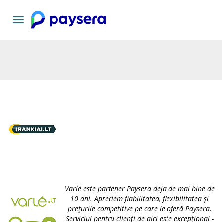
Comutați
navigarea
Varlė este partener Paysera deja de mai bine de
10 ani. Apreciem fiabilitatea, flexibilitatea și
prețurile competitive pe care le oferă Paysera.
Serviciul pentru clienți de aici este excepțional -