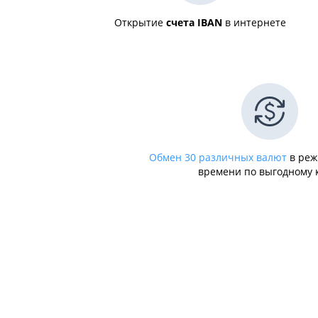
Открытие
счета IBAN
в интернете
Обмен 30 различных валют
в реж
времени по выгодному 