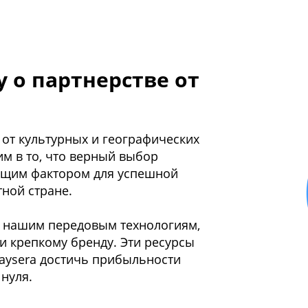
 о партнерстве от
от культурных и географических
м в то, что верный выбор
ющим фактором для успешной
ной стране.
к нашим передовым технологиям,
и крепкому бренду. Эти ресурсы
aysera достичь прибыльности
 нуля.