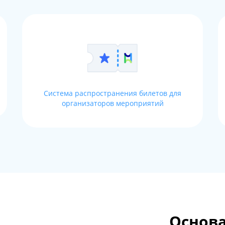
Система распространения билетов для
организаторов мероприятий
Основа