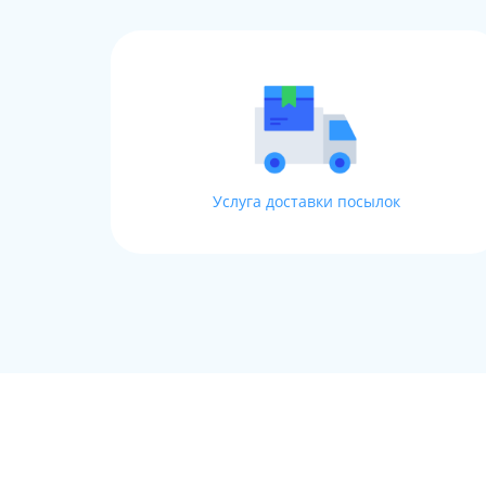
Услуга доставки посылок