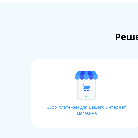
Реше
Сбор платежей для Вашего интернет-
магазина