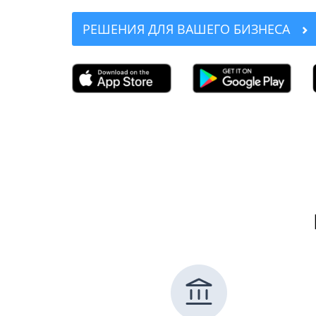
РЕШЕНИЯ ДЛЯ ВАШЕГО БИЗНЕСА