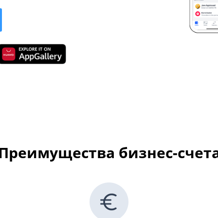
Преимущества бизнес-счет