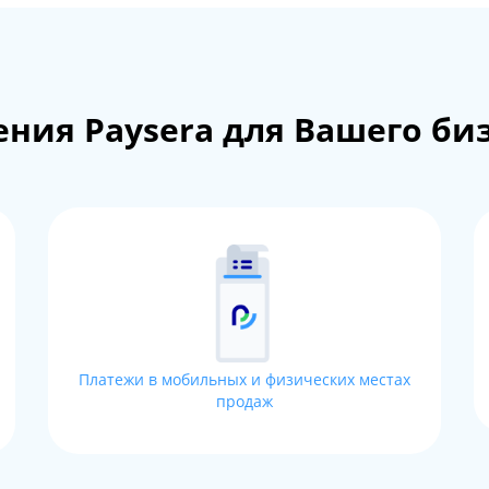
ния Paysera для Вашего би
Платежи в мобильных и физических местах
продаж