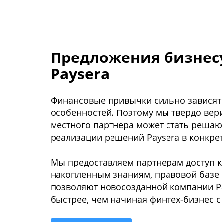
Предложения бизнесу
Paysera
Финансовые привычки сильно зависят 
особенностей. Поэтому мы твердо вери
местного партнера может стать реша
реализации решений Paysera в конкрет
Мы предоставляем партнерам доступ 
накопленным знаниям, правовой базе 
позволяют новосозданной компании P
быстрее, чем начиная финтех-бизнес с