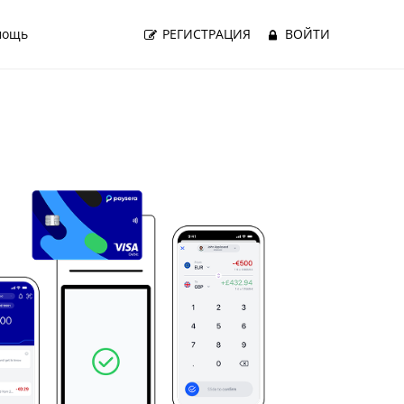
мощь
РЕГИСТРАЦИЯ
ВОЙТИ