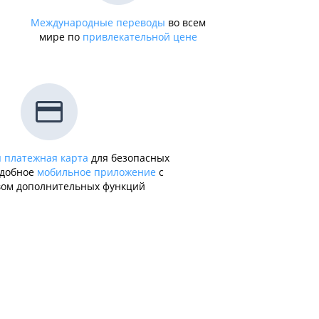
Международные переводы
во всем
мире по
привлекательной цене
 платежная карта
для безопасных
удобное
мобильное приложение
с
ом дополнительных функций