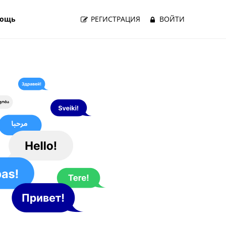
ощь
РЕГИСТРАЦИЯ
ВОЙТИ