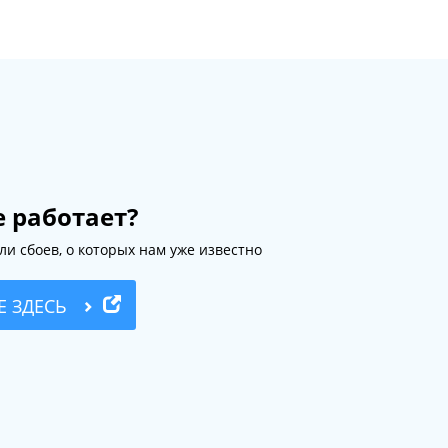
е работает?
ли сбоев, о которых нам уже известно
Е ЗДЕСЬ