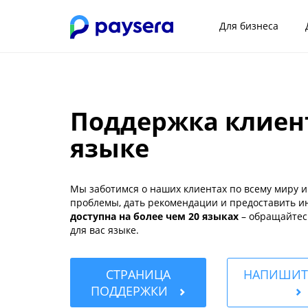
Для бизнеса
Поддержка клиен
языке
Мы заботимся о наших клиентах по всему миру и
проблемы, дать рекомендации и предоставить и
доступна на более чем 20 языках
– обращайтес
для вас языке.
СТРАНИЦА
НАПИШИТ
ПОДДЕРЖКИ