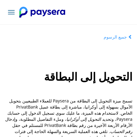
تبديل
التنقل
جميع الرسوم
التحويل إلى البطاقة
تسمح ميزة التحويل إلى البطاقة من Paysera للعملاء الطبيعيين بتحويل
الأموال بسهولة إلى أوكرانيا، مباشرة إلى بطاقة عميل PrivatBank
الخاص. لاستخدام هذه الميزة، ما عليك سوى تسجيل الدخول إلى حسابك
Paysera، وتحديد
التحويل إلى أوكرانيا
، وملء التفاصيل المطلوبة، وإدخال
الأرقام الأربعة الأخيرة من رقم بطاقة PrivatBank للمستلم في حقل
رقم الحساب
. تلغي هذه العملية السريعة والسهلة الحاجة إلى فترات