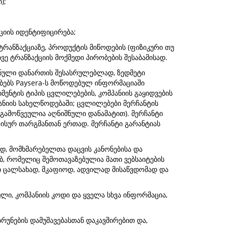
);
ციის იდენტიფიცირება;
ტრანზაქციაზე, პროდუქტის მიწოდების (ფიზიკური თუ
ე ტრანზაქციის მოქმედი პირობების შესაბამისად.
შნული დანართის შესასრულებლად, ზედმეტი
ობებს Paysera-ს მოწოდებულ ინფორმაციაში
ენტის ტიპის ცვლილებების, კომპანიის გაყიდვების
პანიის სახელწოდებაში; ცვლილებები მერჩანტის
გამოწვეულია აღნიშნული დანამატით). მერჩანტი
ისურ თარგმანთან ერთად. მერჩანტი გარანტიას
ძოდ, მომხმარებელთა დაცვის კანონებისა და
ებ, რომელიც შემოთავაზებულია მათი ვებსაიტების
ი ცალსახად, მკაფიოდ, ადვილად მისაწვდომად და
ლი, კომპანიის კოდი და ყველა სხვა ინფორმაცია,
ბრუნების დამუშავებასთან დაკავშირებით და,