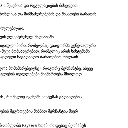
O-ს წესებისა და რეგულაციების მიხედვით
ქონლისა და მომსახურებების და მისაღები ბარათის
სასრულებლად.
თვის ელექტრუნულ მაღაზიაში.
იურიდიული პირი, რომელმაც გააფორმა გენერალური
 მეტი მომსახურებით, რომელიც არის სისტემაში
 გაყიდული საგადახდო ბარათებით ონლაინ
ელა მომხმარებელზე - როგორც მერჩანტზე, ასევე
ეკრულების დებულებები მიემართება მხოლოდ
 , რომელიც იყენებს სისტემას გადახდების
ბის შეგროვების მიზნით მერჩანტის მიერ
მშრომლობს Paysera-სთან, როდესაც მერჩანტს