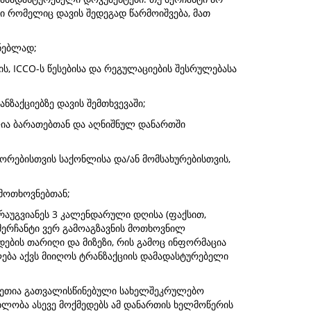
ჯი რომელიც დავის შედეგად წარმოიშვება, მათ
ნებლად;
ს, ICCO-ს წესებისა და რეგულაციების შესრულებასა
ზაქციებზე დავის შემთხვევაში;
ლია ბარათებთან და აღნიშნულ დანართში
ორებისთვის საქონლისა და/ან მომსახურებისთვის,
 მოთხოვნებთან;
რაუგვიანეს 3 კალენდარული დღისა (ფაქსით,
მერჩანტი ვერ გამოაგზავნის მოთხოვნილ
დების თარიღი და მიზეზი, რის გამოც ინფორმაცია
ლება აქვს მიიღოს ტრანზაქციის დამადასტურებელი
 ასეთია გათვალისწინებული სახელშეკრულებო
ბლობა ასევე მოქმედებს ამ დანართის ხელმოწერის