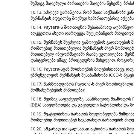
შემდეგ მიღებული ბარათების მიღების წესებზე, ბრძა
10.13. იძლევა გარანტიას, რომ მათი საქმიანობა კ
მერჩანტის ადგილზე მოქმედ სამართლებრივ აქტებსა
10.14. Paysera-ს მოთხოვნის შესაბამისად აღნიშნუ
აღკვეთოს ასეთი დარღვევა შეტყობინების მიღებიდა
10.15. მერჩანტს შეუძლია გამოიყენოს გადახდების
რომლებიც მითითებულია მერჩანტის მიერ მოწოდებუ
მითითებულ ინფორმაციაში რაიმე ცვლილებაა, მერჩა
დასტურდება იმავე პროცედურის მიხედვით, როგორც
10.16. Paysera-სგან მოთხოვნის მიღებისთანავე, დ
უზრუნველყონ მერჩანტის შესაბამისობა ICCO-ს წესებ
10.17. წარმოადგინოს Paysera-ს მიერ მოთხოვნილი
მომსახურებების მიწოდება);
10.18. მუდმივ საფუძველზე, სასწრაფოდ მიაწოდოს P
(DBA) სახელწოდება და გაყიდული საქონლისა და მ
10.19. შეატყობინოს ბარათის მფლობელებს მიმდინა
რომლებიც მიუთითებენ საგადახდო ბარათების მიღებ
10.20. აშკარად და ცალსახად აცნობოს ბარათის მ