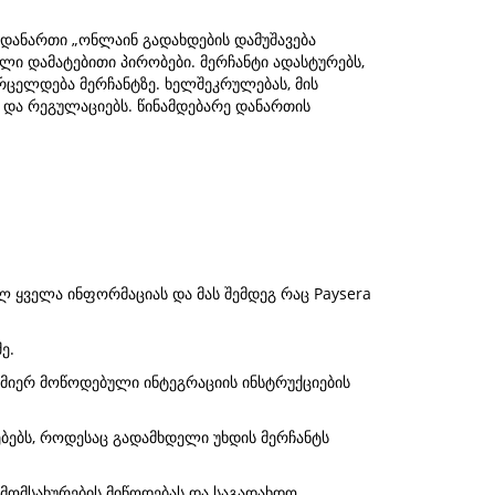
 დანართი „ონლაინ გადახდების დამუშავება
ული დამატებითი პირობები. მერჩანტი ადასტურებს,
ვრცელდება მერჩანტზე. ხელშეკრულებას, მის
სა და რეგულაციებს. წინამდებარე დანართის
ლ ყველა ინფორმაციას და მას შემდეგ რაც Paysera
ე.
 მიერ მოწოდებული ინტეგრაციის ინსტრუქციების
ბებს, როდესაც გადამხდელი უხდის მერჩანტს
მომსახურების მიწოდებას და საგადახდო