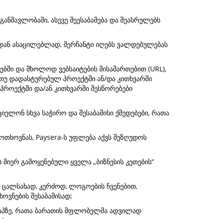
ანმავლობაში, ასევე შეესაბამება და შეასრულებს
ვიდან ასაცილებლად, მერჩანტი იღებს ვალდებულებას
ბში და მხოლოდ ვებსაიტების მისამართებით (URL),
თუ დადასტურებულ პროექტში ან/და კითხვარში
პროექტში და/ან კითხვარში შესწორებები
იელონ სხვა საჭირო და შესაბამისი ქმედებები, რათა
ოთხოვნას, Paysera-ს უფლება აქვს შეზღუდოს
 მიერ გამოყენებული ყველა „ბიზნესის კეთების“
ა ცალსახად, კერძოდ, ლოგოების ჩვენებით,
ოვნების შესაბამისად;
ეტაპზე, რათა ბარათის მფლობელმა ადვილად