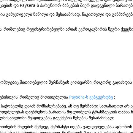
იების და Paysera-ს პარტნიორ-ბანკების მიერ დადგენილი ბარათების
ის განუყოფელი ნაწილი და შესაბამისად, წაკითხული და განმარტე
, რომლებიც რეგისტრირებულნი არიან ევროკავშირის წევრი ქვეყნი
რომლებიც მითითებულია მერჩანტის კითხვარში, როგორც გადახდის 
ურებისთვის, რომელიც მითითებულია
Paysera-ს ვებგვერდზე
;
საქონელზე და/ან მომსახურებაზე, ან თუ მერჩანტი სათანადოდ არ აწ
 ვალდებულებას დაუბრუნოს ბარათის მფლობელს ტრანზაქციის თანხა 
ისაწვდომი შესყიდვების გაუქმების წესების შესაბამისად;
ტყობინების მიღების შემდეგ, მერჩანტი იღებს ვალდებულებას აცნობოს
ა ან გაასაჩივროს ყოველივე, მიაწოდოს Paysera-ს ტრანზაქციის 