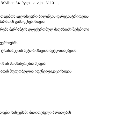
vības 54, Ryga, Latvija, LV-1011,
ესთავაზოს ავტომატური ბილინგის დარეგისტრირების
არათის გამოყენებისთვის.
ირებს მერჩანტის ელექტრონულ მაღაზიაში შეძენილი
ვერსიებში.
ტრანზაქციის ავტორიზაციის შეტყობინებების
 ან მომსახურების შეძება.
ბარათის მფლობელთა იდენტიფიკაციისთვის.
დები, სისტემაში მითითებული ბარათების