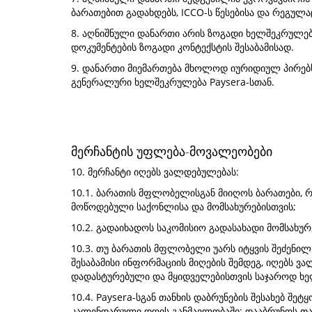
ბარათებით გადახდებს, ICCO-ს წესებისა და რეგულაც
8. აღნიშნული დანართი არის ზოგადი ხელშეკრულებ
დოკუმენტების ზოგადი კონტექსტის შესაბამისად.
9. დანართი მიემართება მხოლოდ იურიდიულ პირებს
გენერალური ხელშეკრულება Paysera-სთან.
მერჩანტის უფლება-მოვალეობები
10. მერჩანტი იღებს ვალდებულებას:
10.1. ბარათის მფლობელისგან მიიღოს ბარათები, 
მოწოდებული საქონლისა და მომსახურებისთვის;
10.2. გადაიხადოს საკომისიო გადასახადი მომსახ
10.3. თუ ბარათის მფლობელი უარს იტყვის შეძენილ 
შესაბამისი ინფორმაციის მიღების შემდეგ, იღებს
დადასტურებული და მყიდველებისთვის საჯაროდ ხელმ
10.4. Paysera-სგან თანხის დაბრუნების შესახებ შე
კალენდარული დღის განმავლობაში: დააბრუნოს თანხ