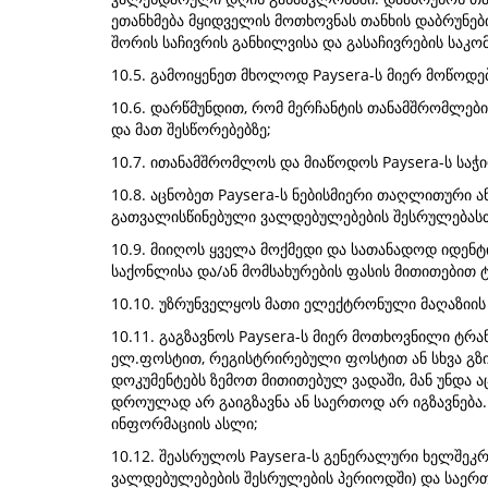
ეთანხმება მყიდველის მოთხოვნას თანხის დაბრუნები
შორის საჩივრის განხილვისა და გასაჩივრების საკო
10.5. გამოიყენეთ მხოლოდ Paysera-ს მიერ მოწოდ
10.6. დარწმუნდით, რომ მერჩანტის თანამშრომლები
და მათ შესწორებებზე;
10.7. ითანამშრომლოს და მიაწოდოს Paysera-ს სა
10.8. აცნობეთ Paysera-ს ნებისმიერი თაღლითური 
გათვალისწინებული ვალდებულებების შესრულებასთ
10.9. მიიღოს ყველა მოქმედი და სათანადოდ იდენ
საქონლისა და/ან მომსახურების ფასის მითითებით 
10.10. უზრუნველყოს მათი ელექტრონული მაღაზიის შ
10.11. გაგზავნოს Paysera-ს მიერ მოთხოვნილი ტრ
ელ.ფოსტით, რეგისტრირებული ფოსტით ან სხვა გზი
დოკუმენტებს ზემოთ მითითებულ ვადაში, მან უნდა 
დროულად არ გაიგზავნა ან საერთოდ არ იგზავნება.
ინფორმაციის ასლი;
10.12. შეასრულოს Paysera-ს გენერალური ხელშეკრ
ვალდებულებების შესრულების პერიოდში) და საერთა