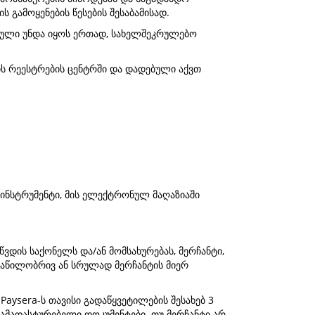
 გამოყენების წესების შესაბამისად.
ბული უნდა იყოს ერთად, სახელშეკრულებო
ს რეესტრების ცენტრში და დადებული აქვთ
ინსტრუმენტი, მის ელექტრონულ მაღაზიაში
ვდის საქონელს და/ან მომსახურებას, მერჩანტი,
ნაწილობრივ ან სრულად მერჩანტის მიერ
 Paysera-ს თავისი გადაწყვეტილების შესახებ 3
დამადასტურებელი დოკუმენტები. თუ მერჩანტი არ