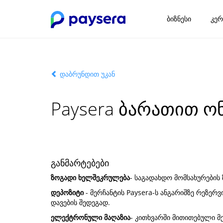
ბიზნესი
კერ
დაბრუნდით უკან
Paysera ბარათით ო
განმარტებები
ზოგადი ხელშეკრულება
- საგადახდო მომსახურების
დეპოზიტი
- მერჩანტის Paysera-ს ანგარიშზე რეზე
დავების შედეგად.
ელექტრონული მაღაზია
- კითხვარში მითითებული მ