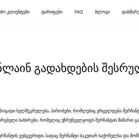
ძო კლიენტები
ტარიფები
FAQ
ბლოგი
დახმარე
ნლაინ გადახდების შესრუ
 ზოგადი ხელშეკრულება, პირობები, რომლებიც ვრცელდება მერჩანტ
რვირებული სახსრები, რომელიც უზრუნველყოფს მერჩანტის მიმართ 
ერჩანტის ვებგვერიდი, სადაც მერჩანტი საკუთარ საქონელსა და მომ