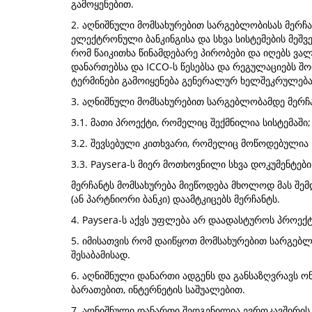
გამოყენებით.
2. აღნიშნული მომსახურებით სარგებლობისას მერჩა
ელექტრონული ბანკინგისა და სხვა სისტემების მეშვ
რომ წაიკითხა წინამდებარე პირობები და იღებს ვალ
დანართებსა და ICCO-ს წესებსა და რეგულაციებს შო
ტერმინები გამოიყენება გენერალურ ხელშეკრულებ
3. აღნიშნული მომსახურებით სარგებლობამდე მერჩა
3.1. მათი პროექტი, რომელიც შექმნილია სისტემაში;
3.2. შევსებული კითხვარი, რომელიც მოწოდებულია P
3.3. Paysera-ს მიერ მოთხოვნილი სხვა დოკუმენტები
მერჩანტს მომსახურება მიეწოდება მხოლოდ მას შემ
(ან პარტნიორი ბანკი) დაამტკიცებს მერჩანტს.
4. Paysera-ს აქვს უფლება არ დაადასტუროს პროექტ
5. იმისათვის რომ დაიწყოთ მომსახურებით სარგებლ
შესაბამისად.
6. აღნიშნული დანართი ადგენს და განსაზღვრავს 
ბარათებით, ინტერნეტის საშუალებით.
7. აღნიშნული დანართი შედგენილია ევროკავშირის