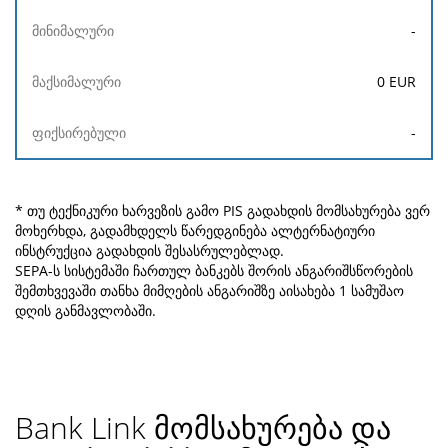
-
0
EUR
-
* თუ ტექნიკური ხარვეზის გამო PIS გადახდის მომსახურება ვერ
მოხერხდა, გადამხდელს წარედგინება ალტერნატიური
ინსტრუქცია გადახდის შესასრულებლად.
SEPA-ს სისტემაში ჩართულ ბანკებს შორის ანგარიშსწორების
შემთხვევაში თანხა მიმღების ანგარიშზე აისახება 1 სამუშაო
დღის განმავლობაში.
Bank Link მომსახურება და