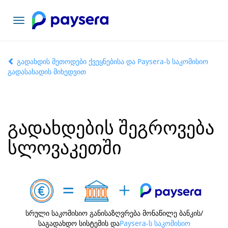
ნავიგაციის
გადართვა
გადახდის მეთოდები ქვეყნებისა და Paysera-ს საკომისიო
გადასახადის მიხედვით
გადახდების შეგროვება
სლოვაკეთში
სრული საკომისიო განისაზღვრება მონაწილე ბანკის/
საგადახდო სისტემის და
Paysera-ს საკომისიო