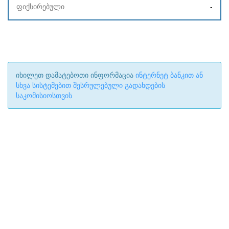
-
იხილეთ დამატებოთი ინფორმაცია
ინტერნეტ ბანკით ან
სხვა სისტემებით შესრულებული გადახდების
საკომისიოსთვის