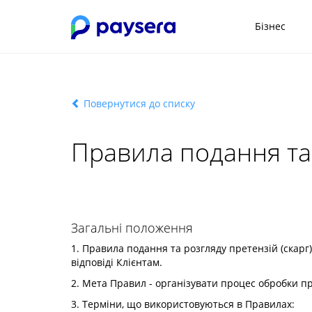
Бізнес
Повернутися до списку
Правила подання та р
Загальні положення
1. Правила подання та розгляду претензій (скарг)
відповіді Клієнтам.
2. Мета Правил - організувати процес обробки п
3. Терміни, що використовуються в Правилах: