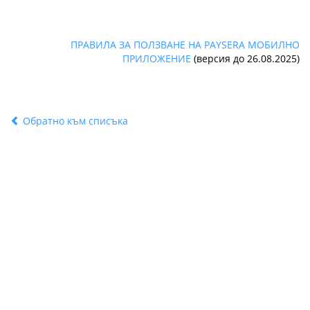
ПРАВИЛА ЗА ПОЛЗВАНЕ НА PAYSERA МОБИЛНО
ПРИЛОЖЕНИЕ
(версия до 26.08.2025)
Обратно към списъка