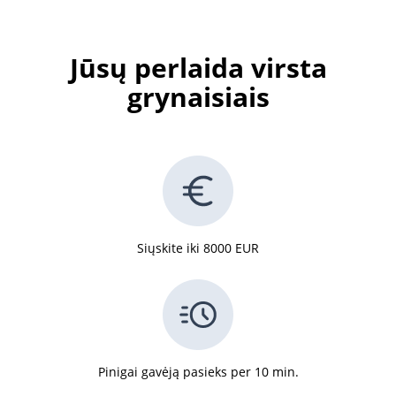
Jūsų perlaida virsta
grynaisiais
Siųskite iki 8000 EUR
Pinigai gavėją pasieks per 10 min.