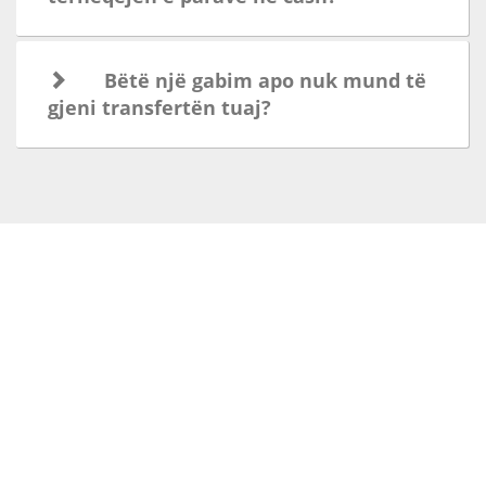
Bëtë një gabim apo nuk mund të
gjeni transfertën tuaj?