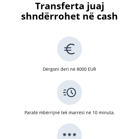
Transferta juaj
shndërrohet në cash
Dërgoni deri në 8000 EUR
Paratë mbërrijnë tek marrësi në 10 minuta.