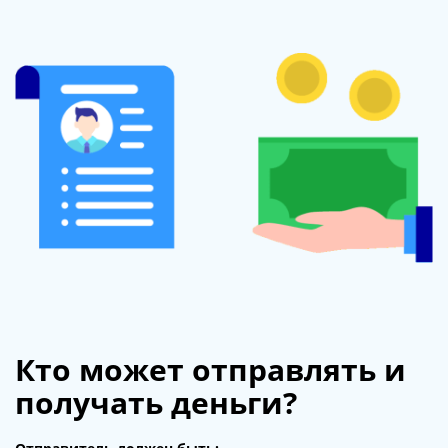
Кто может отправлять и
получать деньги?