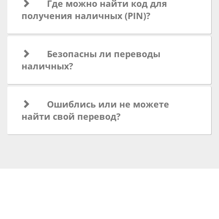
Где можно найти код для
получения наличных (PIN)?
Безопасны ли переводы
наличных?
Ошиблись или не можете
найти свой перевод?