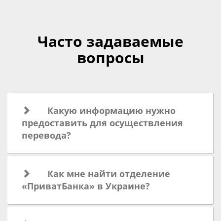
Часто задаваемые
вопросы
Какую информацию нужно
предоставить для осуществления
перевода?
Как мне найти отделение
«ПриватБанка» в Украине?