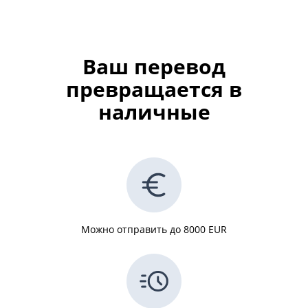
Ваш перевод
превращается в
наличные
Можно отправить до 8000 EUR