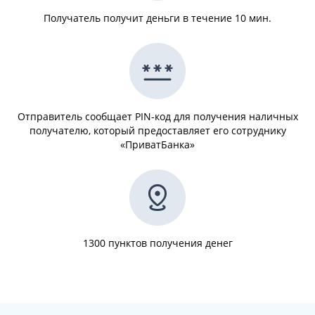
Получатель получит деньги в течение 10 мин.
Отправитель сообщает PIN-код для получения наличных
получателю, который предоставляет его сотруднику
«ПриватБанка»
1300 пунктов получения денег