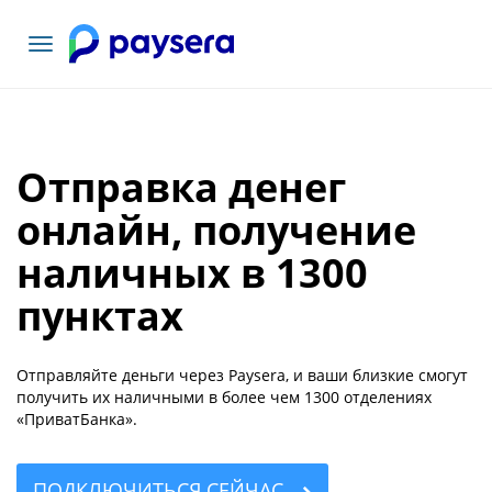
Toggle
navigation
Отправка денег
онлайн, получение
наличных в 1300
пунктах
Отправляйте деньги через Paysera, и ваши близкие смогут
получить их наличными в более чем 1300 отделениях
«ПриватБанка».
ПОДКЛЮЧИТЬСЯ СЕЙЧАС