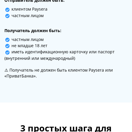
Отправитель должен быть:
клиентом Paysera
частным лицом
Получатель должен быть:
частным лицом
не младше 18 лет
иметь идентификационную карточку или паспорт
(внутренний или международный)
⚠️ Получатель не должен быть клиентом Paysera или
«ПриватБанка».
3 простых шага для