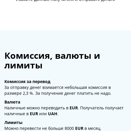
Комиссия, валюты и
лимиты
Комиссия за перевод
За отправку денег взимается небольшая комиссия в
размере 2,3 %. За получение денег платить не надо.
Валюта
Наличные можно переводить в
EUR
. Получатель получает
наличные в
EUR
или
UAH
.
Лимиты
Можно перевести не больше 8000
EUR
в месяц.