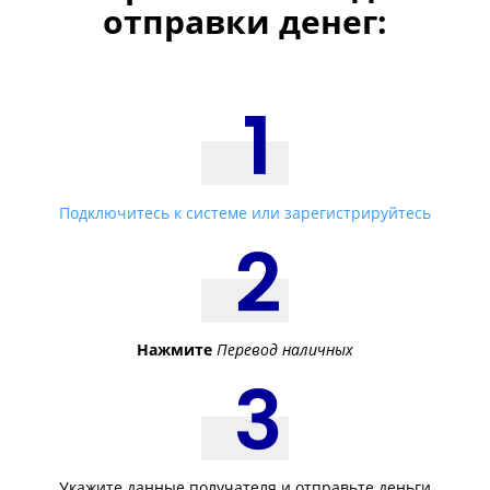
отправки денег:
Подключитесь к системе или зарегистрируйтесь
Нажмите
Перевод наличных
Укажите данные получателя и отправьте деньги