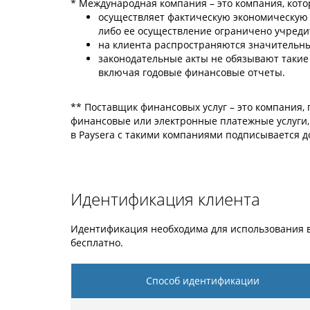
* Международная компания – это компания, кото
осуществляет фактическую экономическую д
либо ее осуществление ограничено учреди
на клиента распространяются значительные
законодательные акты не обязывают такие
включая годовые финансовые отчеты.
** Поставщик финансовых услуг – это компания
финансовые или электронные платежные услуги, 
в Paysera с такими компаниями подписывается 
Идентификация клиента
Идентификация необходима для использования в
бесплатно.
Способ идентификации