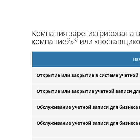
Компания зарегистрирована 
компанией»* или «поставщико
Наз
Открытие или закрытие в системе учетной 
Открытие или закрытие учетной записи для
Обслуживание учетной записи для бизнеса 
Обслуживание учетной записи для бизнеса в