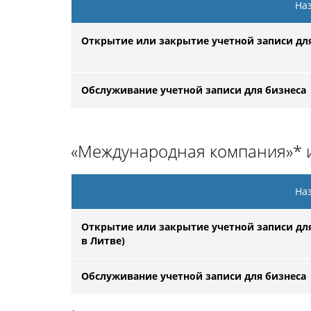
Наз
Открытие или закрытие учетной записи для
Обслуживание учетной записи для бизнеса
«Международная компания»* и
Наз
Открытие или закрытие учетной записи для 
в Литве)
Обслуживание учетной записи для бизнеса