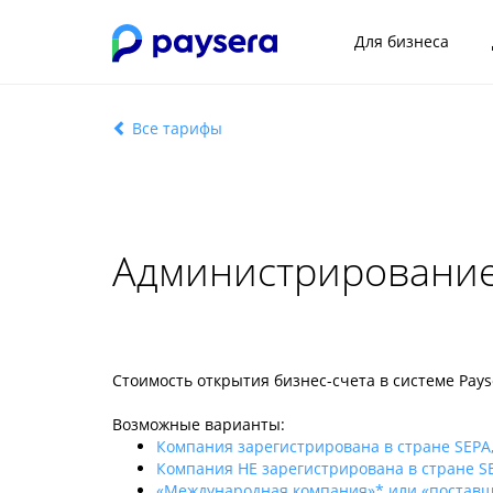
Для бизнеса
Все тарифы
Администрирование 
Стоимость открытия бизнес-счета в системе Pays
Возможные варианты:
Компания зарегистрирована в стране SEPA
Компания НЕ зарегистрирована в стране S
«Международная компания»* или «поставщ