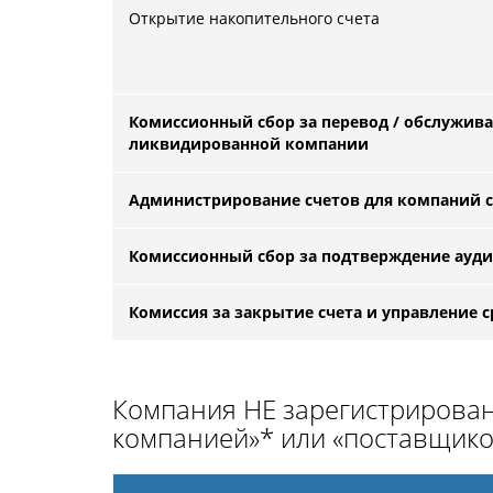
Открытие накопительного счета
Комиссионный сбор за перевод / обслужив
ликвидированной компании
Администрирование счетов для компаний с
Комиссионный сбор за подтверждение ауди
Комиссия за закрытие счета и управление 
Компания НЕ зарегистрирова
компанией»* или «поставщико