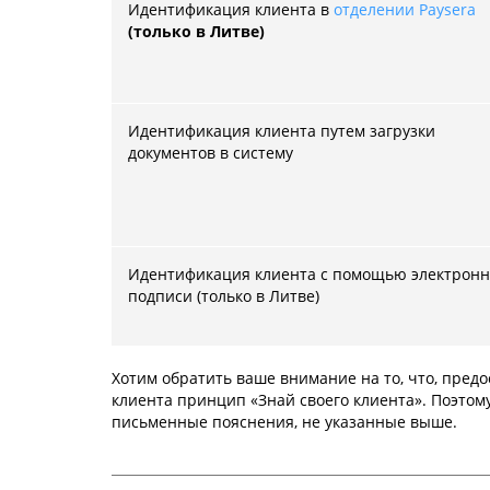
Идентификация клиента в
отделении Paysera
(только в Литве)
Идентификация клиента путем загрузки
документов в систему
Идентификация клиента с помощью электрон
подписи (только в Литве)
Хотим обратить ваше внимание на то, что, пред
клиента принцип «Знай своего клиента». Поэтом
письменные пояснения, не указанные выше.