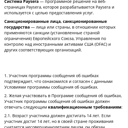
Система Paysera
— программное решение на веб-
страницах Paysera, которое разрабатывается Paysera и
используется с целью предоставления услуг.
Санкционированные лица, санкционированные
государства
— лица или страны, в отношении которых
применяются санкции (установленные страной
ограничения) Европейского Союза, Управления по
контролю над иностранными активами США (OFAC) и
других соответствующих организаций.
1. Участник программы сообщения об ошибках
подтверждает, что ознакомился и согласен с данными
Условиями программы сообщения об ошибках.
2. Желая участвовать в Программе сообщения об ошибках,
Участник программы сообщения об ошибках должен
отвечать следующим
квалификационным требованиям
:
2.1. Возраст участника должен достигать 14 лет. Если
участник достиг 14 лет, но в своей стране проживания
считается несовершеннолетним лицом, он обязан