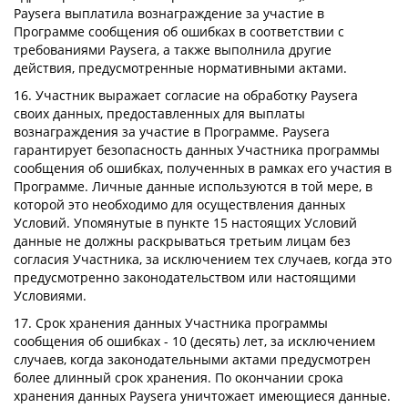
Paysera выплатила вознаграждение за участие в
Программе сообщения об ошибках в соответствии с
требованиями Paysera, а также выполнила другие
действия, предусмотренные нормативными актами.
16. Участник выражает согласие на обработку Paysera
своих данных, предоставленных для выплаты
вознаграждения за участие в Программе. Paysera
гарантирует безопасность данных Участника программы
сообщения об ошибках, полученных в рамках его участия в
Программе. Личные данные используются в той мере, в
которой это необходимо для осуществления данных
Условий. Упомянутые в пункте 15 настоящих Условий
данные не должны раскрываться третьим лицам без
согласия Участника, за исключением тех случаев, когда это
предусмотренно законодательством или настоящими
Условиями.
17. Срок хранения данных Участника программы
сообщения об ошибках - 10 (десять) лет, за исключением
случаев, когда законодательными актами предусмотрен
более длинный срок хранения. По окончании срока
хранения данных Paysera уничтожает имеющиеся данные.