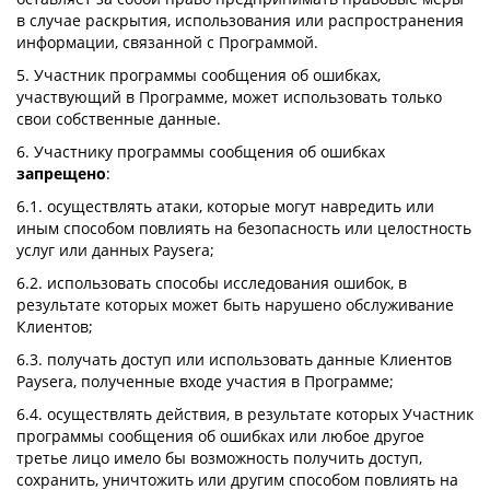
в случае раскрытия, использования или распространения
информации, связанной с Программой.
5. Участник программы сообщения об ошибках,
участвующий в Программе, может использовать только
свои собственные данные.
6. Участнику программы сообщения об ошибках
запрещено
:
6.1. осуществлять атаки, которые могут навредить или
иным способом повлиять на безопасность или целостность
услуг или данных Paysera;
6.2. использовать способы исследования ошибок, в
результате которых может быть нарушено обслуживание
Клиентов;
6.3. получать доступ или использовать данные Клиентов
Paysera, полученные входе участия в Программе;
6.4. осуществлять действия, в результате которых Участник
программы сообщения об ошибках или любое другое
третье лицо имело бы возможность получить доступ,
сохранить, уничтожить или другим способом повлиять на