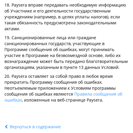
18. Paysera вправе передавать необходимую информацию
об Участнике и его деятельности государственным
учреждениям (например, в целях уплаты налогов), если
такая обязанность предусмотрена законодательными
актами.
19. Санкционированные лица или граждане
санкционированных государств, участвующие в
Программе сообщения об ошибках, могут принимать
участие в Программе на безвозмездной основе, либо их
вознаграждение может быть передано благотворительным
организациям, указанным в пункте 13 данных Условий.
20. Paysera оставляет за собой право в любое время
прекратить Программу сообщения об ошибках.
Неотъемлемым приложением к Условиям программы
сообщения об ошибках являются
Правила сообщения об
ошибках
, изложенные на веб-странице Paysera.
Вернуться в содержание