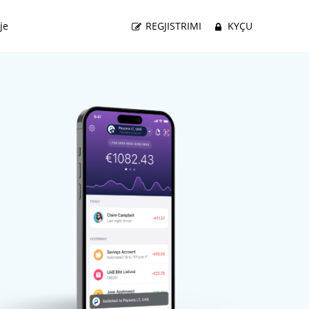
je
REGJISTRIMI
KYÇU