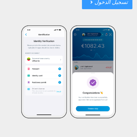
تسجيل الدخول