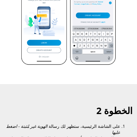
الخطوة 2
على الشاشة الرئيسية، ستظهر لك رسالة
الهوية غير مُثبتة
- اضغط
عليها