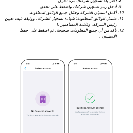
اختر بلد تسجيل شركتك مرة أخرى.
أدخل رمز تسجيل شركتك واضغط على
تحقق
أكمل استبيان الشركة وحمّل جميع الوثائق المطلوبة.
تشمل الوثائق المطلوبة: شهادة تسجيل الشركة، ووثيقة تثبت تعيين
رئيس الشركة، وقائمة المساهمين.\
تأكد من أن جميع المعلومات صحيحة، ثم اضغط على
حفظ
الاستبيان
.