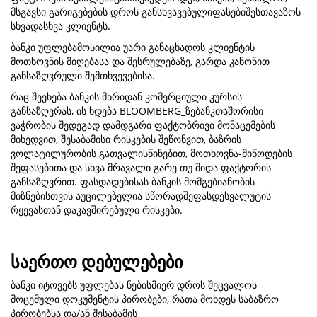
მსგავსი გარიგებების დროს განსხვავებულიფასებიშესთავაზოს
სხვადასხვა კლიენტს.
ბანკი უფლებამოსილია უარი განაცხადოს კლიენტის
მოთხოვნის მიღებასა და შესრულებაზე, გარდა კანონით
განსაზღვრული შემთხვევებისა.
რაც შეეხება ბანკის მხრიდან კომერციული კურსის
განსაზღვრას, ის ხდება BLOOMBERG_ზებანკთაშორისი
ვაჭრობის შედეგად დამდგარი ფაქტობრივი მონაცემების
მიხედვით, შესაბამისი რისკების შეწონვით, ბაზრის
ვოლატილურობის გათვალისწინებით, მოთხოვნა-მიწოდების
შეფასებითა და სხვა მრავალი გარე თუ შიდა ფაქტორის
განსაზღვრით. ფასდადებისას ბანკის მომგებიანობის
მიზნებისთვის აუცილებელია სწორადშეფასდესვალუტის
რყევასთან დაკავშირებული რისკები.
საერთო დებულებები
ბანკი იტოვებს უფლებას ნებისმიერ დროს შეცვალოს
მოცემული დოკუმენტის პირობები, რათა მოხდეს საბაზრო
პირობებსა და/ან შესაბამის