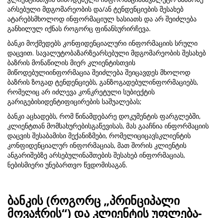
არსებული მდგომარეობის და/ან ტენდენციების შესახებ
ატარებსმხოლოდ ინფორმაციულ ხასიათს და არ შეიძლება
განხილულ იქნას როგორც ფინანსურირჩევა.
ბანკი მოქმედებს კონფიდენციალური ინფორმაციის სრული
დაცვით. სავალუტობაზარზეარსებული მდგომარეობის შესახებ
ბაზრის მონაწილის მიერ კლიენტისთვის
მიწოდებულიინფორმაცია შეიძლება შეიცავდეს მხოლოდ
ბაზრის ზოგად ტენდენციებს, განზოგადებულინფორმაციებს,
რომელიც არ იძლევა კონკრეტული სუბიექტის
გარიგებისიდენტიფიცირების საშუალებას;
ბანკი აცხადებს, რომ წინამდებარე დოკუმენტის ფარგლებში,
კლიენტთან მომსახურებისგაწევისას, მას გააჩნია ინფორმაციის
დაცვის შესაბამისი მექანიზმები, რომელიციცავსკლიენტის
კონფიდენციალურ ინფორმაციას, მათ შორის კლიენტის
ანგარიშებზე არსებულინაშთების შესახებ ინფორმაციას,
ნებისმიერი უნებართვო წვდომისაგან.
ბანკის (როგორც „პრინციპალი
მოვაჭრის“) და კლიენტის უფლება-