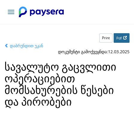
Toggle
navigation
Print
Pdf
დაბრუნდით უკან
დოკუმენტი გამოქვეყნდა:12.03.2025
სავალუტო გაცვლითი
ოპერაციებით
მომსახურების წესები
და პირობები