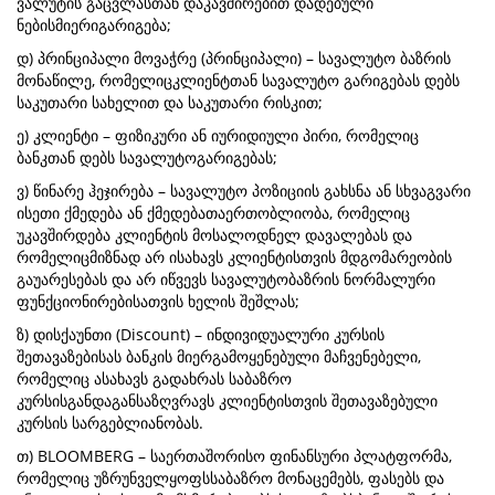
ვალუტის გაცვლასთან დაკავშირებით დადებული
ნებისმიერიგარიგება;
დ) პრინციპალი მოვაჭრე (პრინციპალი) – სავალუტო ბაზრის
მონაწილე, რომელიცკლიენტთან სავალუტო გარიგებას დებს
საკუთარი სახელით და საკუთარი რისკით;
ე) კლიენტი – ფიზიკური ან იურიდიული პირი, რომელიც
ბანკთან დებს სავალუტოგარიგებას;
ვ) წინარე ჰეჯირება – სავალუტო პოზიციის გახსნა ან სხვაგვარი
ისეთი ქმედება ან ქმედებათაერთობლიობა, რომელიც
უკავშირდება კლიენტის მოსალოდნელ დავალებას და
რომელიცმიზნად არ ისახავს კლიენტისთვის მდგომარეობის
გაუარესებას და არ იწვევს სავალუტობაზრის ნორმალური
ფუნქციონირებისათვის ხელის შეშლას;
ზ) დისქაუნთი (Discount) – ინდივიდუალური კურსის
შეთავაზებისას ბანკის მიერგამოყენებული მაჩვენებელი,
რომელიც ასახავს გადახრას საბაზრო
კურსისგანდაგანსაზღვრავს კლიენტისთვის შეთავაზებული
კურსის სარგებლიანობას.
თ) BLOOMBERG – საერთაშორისო ფინანსური პლატფორმა,
რომელიც უზრუნველყოფსსაბაზრო მონაცემებს, ფასებს და