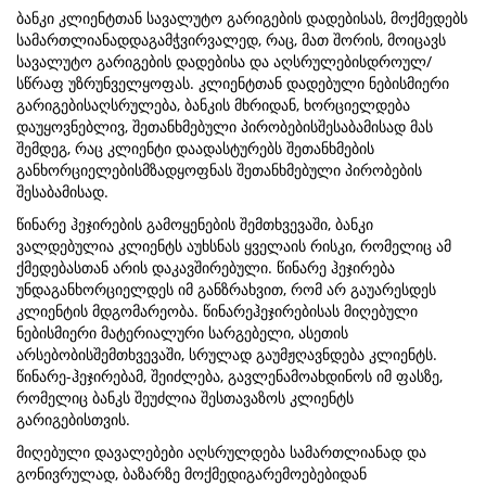
ბანკი კლიენტთან სავალუტო გარიგების დადებისას, მოქმედებს
სამართლიანადდაგამჭვირვალედ, რაც, მათ შორის, მოიცავს
სავალუტო გარიგების დადებისა და აღსრულებისდროულ/
სწრაფ უზრუნველყოფას. კლიენტთან დადებული ნებისმიერი
გარიგებისაღსრულება, ბანკის მხრიდან, ხორციელდება
დაუყოვნებლივ, შეთანხმებული პირობებისშესაბამისად მას
შემდეგ, რაც კლიენტი დაადასტურებს შეთანხმების
განხორციელებისმზადყოფნას შეთანხმებული პირობების
შესაბამისად.
წინარე ჰეჯირების გამოყენების შემთხვევაში, ბანკი
ვალდებულია კლიენტს აუხსნას ყველაის რისკი, რომელიც ამ
ქმედებასთან არის დაკავშირებული. წინარე ჰეჯირება
უნდაგანხორციელდეს იმ განზრახვით, რომ არ გაუარესდეს
კლიენტის მდგომარეობა. წინარეჰეჯირებისას მიღებული
ნებისმიერი მატერიალური სარგებელი, ასეთის
არსებობისშემთხვევაში, სრულად გაუმჟღავნდება კლიენტს.
წინარე-ჰეჯირებამ, შეიძლება, გავლენამოახდინოს იმ ფასზე,
რომელიც ბანკს შეუძლია შესთავაზოს კლიენტს
გარიგებისთვის.
მიღებული დავალებები აღსრულდება სამართლიანად და
გონივრულად, ბაზარზე მოქმედიგარემოებებიდან