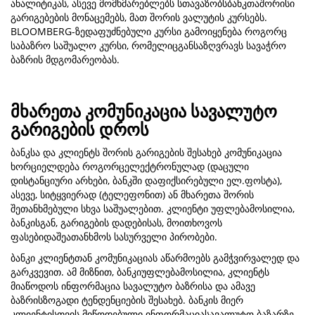
ანალიტიკას, ასევე მომხმარებლებს სთავაზობსბანკთაშორისი
გარიგებების მონაცემებს, მათ შორის ვალუტის კურსებს.
BLOOMBERG-ზედაფუძნებული კურსი გამოიყენება როგორც
საბაზრო საშუალო კურსი, რომელიცგანსაზღვრავს სავაჭრო
ბაზრის მდგომარეობას.
მხარეთა კომუნიკაცია სავალუტო
გარიგების დროს
ბანკსა და კლიენტს შორის გარიგების შესახებ კომუნიკაცია
ხორციელდება როგორცელექტრონულად (დაცული
დისტანციური არხები, ბანკში დაფიქსირებული ელ.ფოსტა),
ასევე, სიტყვიერად (ტელეფონით) ან მხარეთა შორის
შეთანხმებული სხვა საშუალებით. კლიენტი უფლებამოსილია,
ბანკისგან, გარიგების დადებისას, მოითხოვოს
ფასებიდაშეათანხმოს სასურველი პირობები.
ბანკი კლიენტთან კომუნიკაციას აწარმოებს გამჭვირვალედ და
გარკვევით. ამ მიზნით, ბანკიუფლებამოსილია, კლიენტს
მიაწოდოს ინფორმაცია სავალუტო ბაზრისა და ამავე
ბაზრისზოგადი ტენდენციების შესახებ. ბანკის მიერ
კლიენტისთვის მიწოდებული ინფორმაციასავალუტო ბაზარზე