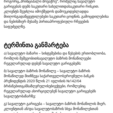
როგორც„პრინციპალი მოვაჭრე“, რომელიც სავალუტო
გარიგებას დებს საკუთარი სახელითდასაკუთარი რისკით.
კლიენტს შეუძლია იმოქმედოს დამოუკიდებლადდა
მიიღოსგადაწყვეტილებები საკუთარი ცოდნის, გამოცდილებისა
და ნებისმიერ მესამე პირთაპროფესიული რჩევების
საფუძველზე.
ტერმინთა განმარტება
ა) სავალუტო ბაზარი – სისტემებისა და წესების ერთობლიობა,
რომლის მეშვეობითსავალუტო ბაზრის მონაწილეები
რეგულარულად დებენ სავალუტო გარიგებებს;
ბ) სავალუტო ბაზრის მონაწილე – სავალუტო ბაზრის
მონაწილედ მიიჩნევა საქართველოსეროვნული ბანკის
პრეზიდენტის 2020 წლის 21 ივლისის №142/04
ბრძანებითგანსაზღვრულისუბიექტები, რომლებიც
რეგულარულად ახორციელებენ სავალუტო გარიგებებს
სავალუტობაზარზე;
გ) სავალუტო გარიგება – სავალუტო ბაზრის მონაწილის მიერ,
კლიენტთან ან/და სავალუტობაზრის სხვა მონაწილესთან