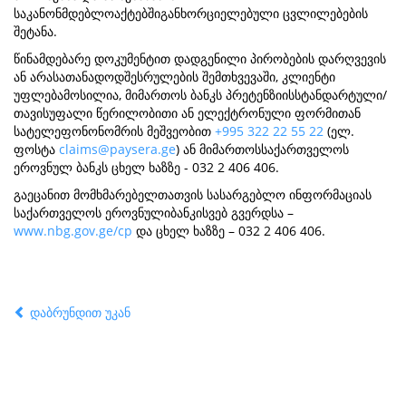
საკანონმდებლოაქტებშიგანხორციელებული ცვლილებების
შეტანა.
წინამდებარე დოკუმენტით დადგენილი პირობების დარღვევის
ან არასათანადოდშესრულების შემთხვევაში, კლიენტი
უფლებამოსილია, მიმართოს ბანკს პრეტენზიისსტანდარტული/
თავისუფალი წერილობითი ან ელექტრონული ფორმითან
სატელეფონონომრის მეშვეობით
+995 322 22 55 22
(ელ.
ფოსტა
claims@paysera.ge
) ან მიმართოსსაქართველოს
ეროვნულ ბანკს ცხელ ხაზზე - 032 2 406 406.
გაეცანით მომხმარებელთათვის სასარგებლო ინფორმაციას
საქართველოს ეროვნულიბანკისვებ გვერდსა –
www.nbg.gov.ge/cp
და ცხელ ხაზზე – 032 2 406 406.
დაბრუნდით უკან