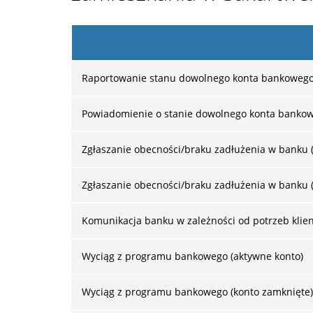
Raportowanie stanu dowolnego konta bankowego 
Powiadomienie o stanie dowolnego konta bankow
Zgłaszanie obecności/braku zadłużenia w banku 
Zgłaszanie obecności/braku zadłużenia w banku 
Komunikacja banku w zależności od potrzeb klie
Wyciąg z programu bankowego (aktywne konto)
Wyciąg z programu bankowego (konto zamknięte)