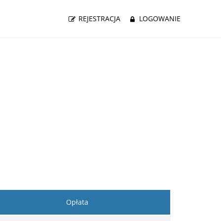
REJESTRACJA
LOGOWANIE
Opłata