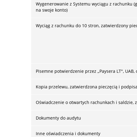
Wygenerowanie z Systemu wyciągu z rachunku (gd
na swoje konto)
Wyciąg z rachunku do 10 stron, zatwierdzony piec
Pisemne potwierdzenie przez „Paysera LT", UAB,
Kopia przelewu, zatwierdzona pieczęcią i podpis
Oświadczenie o otwartych rachunkach i saldzie, 
Dokumenty do audytu
Inne oświadczenia i dokumenty