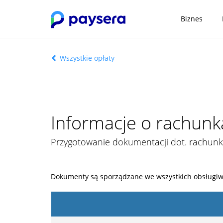
Biznes
Wszystkie opłaty
Informacje o rachun
Przygotowanie dokumentacji dot. rachun
Dokumenty są sporządzane we wszystkich obsługiw