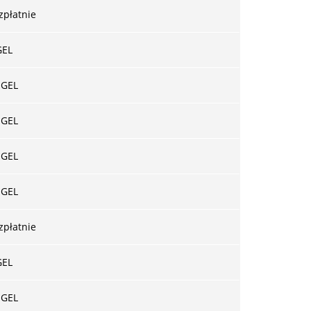
zpłatnie
GEL
 GEL
 GEL
 GEL
 GEL
zpłatnie
GEL
 GEL