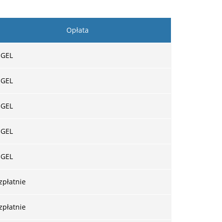
Opłata
 GEL
 GEL
 GEL
 GEL
 GEL
zpłatnie
zpłatnie