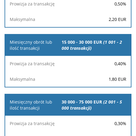
0,50
%
2,20
EUR
15 000 - 30 000 EUR
(1 001 - 2
000 transakcji)
0,40
%
1,80
EUR
30 000 - 75 000 EUR
(2 001 - 5
000 transakcji)
0,30
%