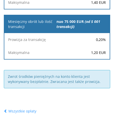
1,40
EUR
nuo 75 000 EUR
(od 5 001
transakcji)
0,20
%
1,20
EUR
Zwrot środków pieniężnych na konto klienta jest
wykonywany bezpłatnie. Zwracana jest także prowizja.
Wszystkie opłaty