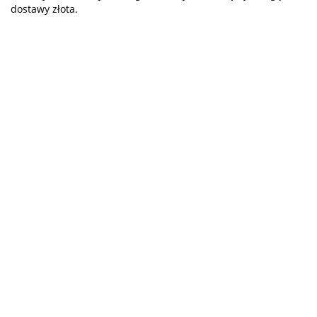
dostawy złota.