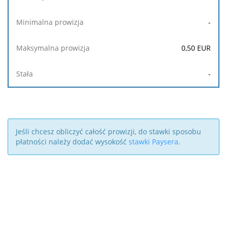
-
0,50
EUR
-
Jeśli chcesz obliczyć całość prowizji, do stawki sposobu
płatności należy dodać wysokość
stawki Paysera
.