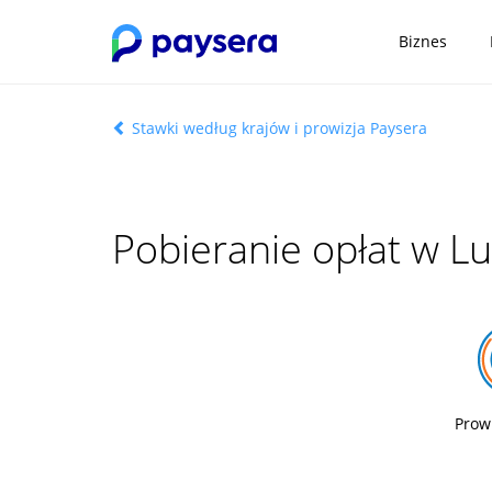
Biznes
Stawki według krajów i prowizja Paysera
Pobieranie opłat w 
Prow