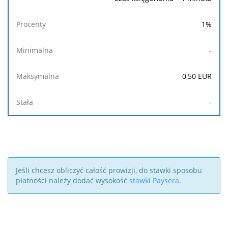
1
%
-
0,50
EUR
-
Jeśli chcesz obliczyć całość prowizji, do stawki sposobu
płatności należy dodać wysokość
stawki Paysera
.